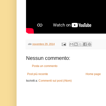
alle
novembre 29, 2014
Nessun commento:
Posta un commento
Post più recente
Home page
Iscriviti a:
Commenti sul post (Atom)